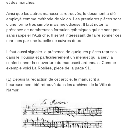
et des marches.
Ainsi que les autres manuscrits retrouvés, le document a été
employé comme méthode de violon. Les premières pièces sont
d’une forme très simple mais mélodieuse. Il faut noter la
présence de nombreuses formules rythmiques qui ne sont pas
sans rappeler l’Autriche. Il serait intéressant de faire sonner ces
marches par une kapelle de cuivres doux.
Il faut aussi signaler la présence de quelques pièces reprises
dans le Houssa et particulièrement un menuet qui a servi à
confectionner la couverture du manuscrit ardennais. Comme
exemple voici La Rosière, pièce de la page 91.
(1) Depuis la rédaction de cet article, le manuscrit a
heureusement été retrouvé dans les archives de la Ville de
Namur.