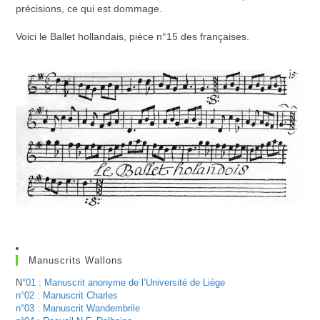
précisions, ce qui est dommage.
Voici le Ballet hollandais, pièce n°15 des françaises.
Manuscrits Wallons
N
°01 : Manuscrit anonyme de l’Université de Liège
n°02 : Manuscrit Charles
n°03 : Manuscrit Wandembrile