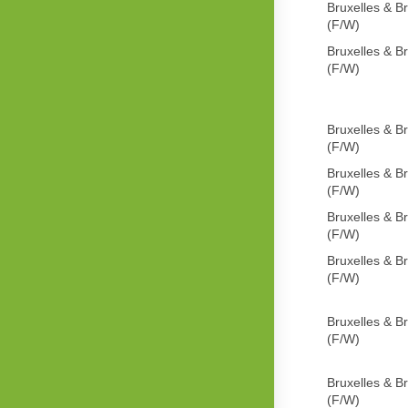
Bruxelles & B
(F/W)
Bruxelles & B
(F/W)
Bruxelles & B
(F/W)
Bruxelles & B
(F/W)
Bruxelles & B
(F/W)
Bruxelles & B
(F/W)
Bruxelles & B
(F/W)
Bruxelles & B
(F/W)