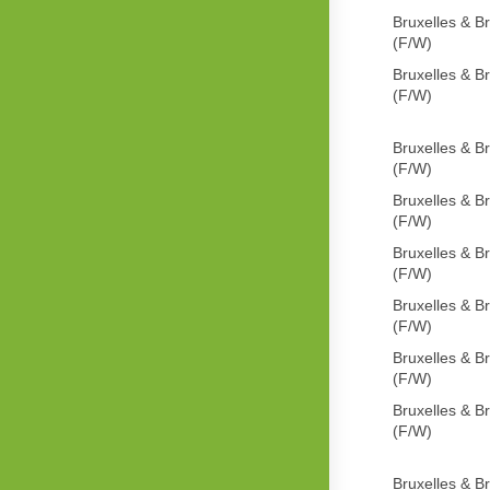
Bruxelles & B
(F/W)
Bruxelles & B
(F/W)
Bruxelles & B
(F/W)
Bruxelles & B
(F/W)
Bruxelles & B
(F/W)
Bruxelles & B
(F/W)
Bruxelles & B
(F/W)
Bruxelles & B
(F/W)
Bruxelles & B