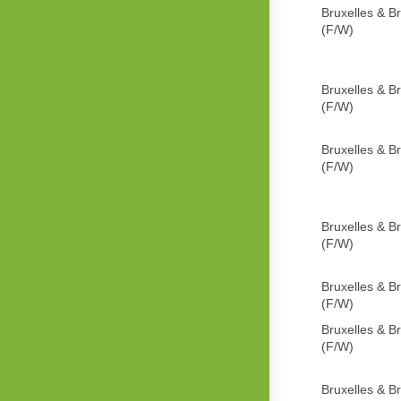
Bruxelles & B
(F/W)
Bruxelles & B
(F/W)
Bruxelles & B
(F/W)
Bruxelles & B
(F/W)
Bruxelles & B
(F/W)
Bruxelles & B
(F/W)
Bruxelles & B