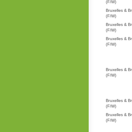
(F/W)
Bruxelles & B
(F/W)
Bruxelles & B
(F/W)
Bruxelles & B
(F/W)
Bruxelles & B
(F/W)
Bruxelles & B
(F/W)
Bruxelles & B
(F/W)