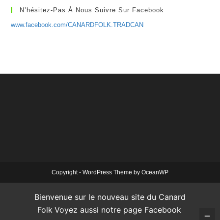
N’hésitez-Pas À Nous Suivre Sur Facebook
www.facebook.com/CANARDFOLK.TRADCAN
Copyright - WordPress Theme by OceanWP
Bienvenue sur le nouveau site du Canard
Folk
Voyez aussi notre page Facebook