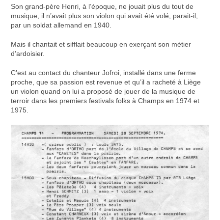
Son grand-père Henri, à l’époque, ne jouait plus du tout de
musique, il n’avait plus son violon qui avait été volé, parait-il,
par un soldat allemand en 1940.
Mais il chantait et sifflait beaucoup en exerçant son métier
d’ardoisier.
C’est au contact du chanteur Jofroi, installé dans une ferme
proche, que sa passion est revenue et qu’il a racheté à Liège
un violon quand on lui a proposé de jouer de la musique de
terroir dans les premiers festivals folks à Champs en 1974 et
1975.