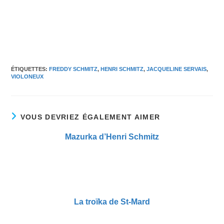
ÉTIQUETTES
:
FREDDY SCHMITZ
,
HENRI SCHMITZ
,
JACQUELINE SERVAIS
,
VIOLONEUX
VOUS DEVRIEZ ÉGALEMENT AIMER
Mazurka d’Henri Schmitz
La troïka de St-Mard