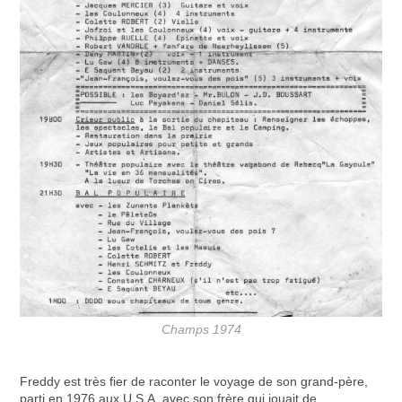
Champs 1974
Freddy est très fier de raconter le voyage de son grand-père,
parti en 1976 aux U.S.A. avec son frère qui jouait de