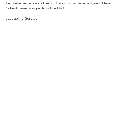
Peut-être verrez-vous bientôt Trivelin jouer le répertoire d’Henri
Schmitz avec son petit-fils Freddy !
Jacqueline Servais