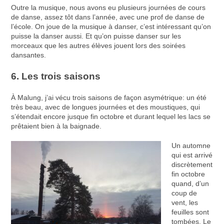
Outre la musique, nous avons eu plusieurs journées de cours
de danse, assez tôt dans l’année, avec une prof de danse de
l’école. On joue de la musique à danser, c’est intéressant qu’on
puisse la danser aussi. Et qu’on puisse danser sur les
morceaux que les autres élèves jouent lors des soirées
dansantes.
6. Les trois saisons
À Malung, j’ai vécu trois saisons de façon asymétrique: un été
très beau, avec de longues journées et des moustiques, qui
s’étendait encore jusque fin octobre et durant lequel les lacs se
prêtaient bien à la baignade.
Un automne
qui est arrivé
discrètement
fin octobre
quand, d’un
coup de
vent, les
feuilles sont
tombées. Le