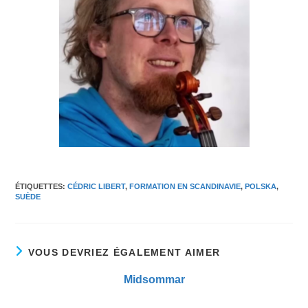
ÉTIQUETTES
:
CÉDRIC LIBERT
,
FORMATION EN SCANDINAVIE
,
POLSKA
,
SUÈDE
VOUS DEVRIEZ ÉGALEMENT AIMER
Midsommar