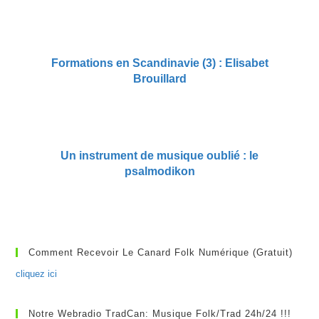
Formations en Scandinavie (3) : Elisabet
Brouillard
Un instrument de musique oublié : le
psalmodikon
Comment Recevoir Le Canard Folk Numérique (gratuit)
cliquez ici
Notre Webradio TradCan: Musique Folk/Trad 24h/24 !!!