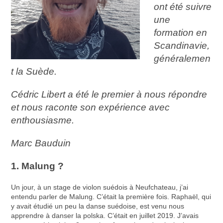
ont été suivre
une
formation en
Scandinavie,
généralemen
t la Suède.
Cédric Libert a été le premier à nous répondre
et nous raconte son expérience avec
enthousiasme.
Marc Bauduin
1. Malung ?
Un jour, à un stage de violon suédois à Neufchateau, j’ai
entendu parler de Malung. C’était la première fois. Raphaël, qui
y avait étudié un peu la danse suédoise, est venu nous
apprendre à danser la polska. C’était en juillet 2019. J’avais