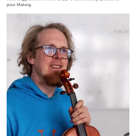
pour Malung.