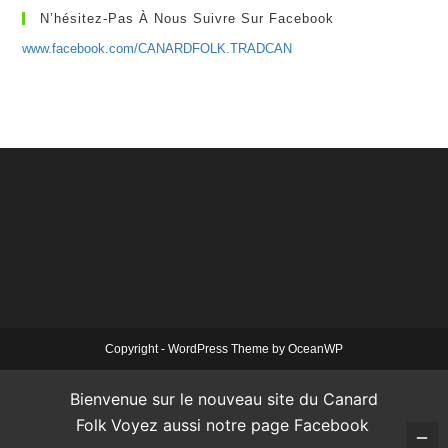
N’hésitez-Pas À Nous Suivre Sur Facebook
www.facebook.com/CANARDFOLK.TRADCAN
Copyright - WordPress Theme by OceanWP
Bienvenue sur le nouveau site du Canard
Folk
Voyez aussi notre page Facebook