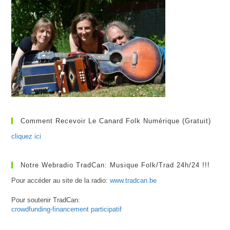
Comment Recevoir Le Canard Folk Numérique (gratuit)
cliquez ici
Notre Webradio TradCan: Musique Folk/Trad 24h/24 !!!
Pour accéder au site de la radio:
www.tradcan.be
Pour soutenir TradCan:
crowdfunding-financement participatif