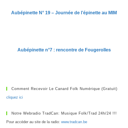
Aubépinette N° 19 – Journée de l’épinette au MIM
Aubépinette n°7 : rencontre de Fougerolles
Comment Recevoir Le Canard Folk Numérique (gratuit)
cliquez ici
Notre Webradio TradCan: Musique Folk/Trad 24h/24 !!!
Pour accéder au site de la radio:
www.tradcan.be