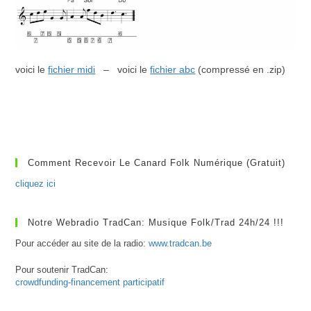
voici le
fichier midi
– voici le
fichier abc
(compressé en .zip)
Comment Recevoir Le Canard Folk Numérique (gratuit)
cliquez ici
Notre Webradio TradCan: Musique Folk/Trad 24h/24 !!!
Pour accéder au site de la radio:
www.tradcan.be
Pour soutenir TradCan:
crowdfunding-financement participatif