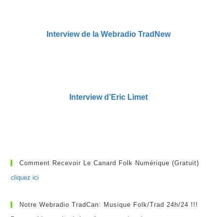
Interview de la Webradio TradNew
Interview d’Eric Limet
Comment Recevoir Le Canard Folk Numérique (gratuit)
cliquez ici
Notre Webradio TradCan: Musique Folk/Trad 24h/24 !!!