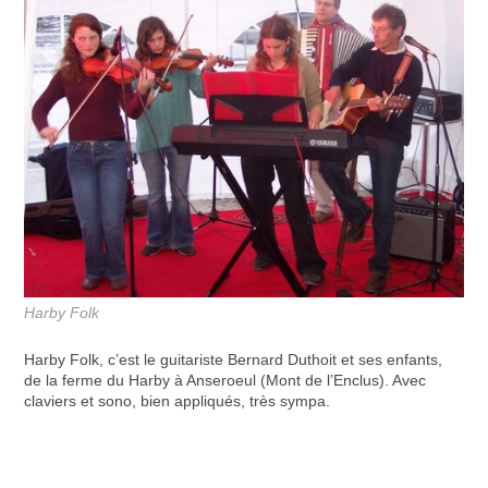
Harby Folk
Harby Folk, c’est le guitariste Bernard Duthoit et ses enfants,
de la ferme du Harby à Anseroeul (Mont de l’Enclus). Avec
claviers et sono, bien appliqués, très sympa.