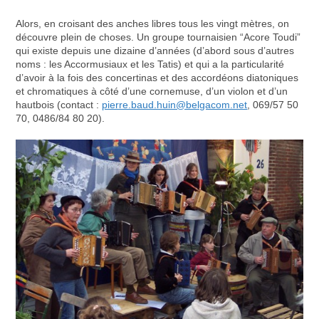
Alors, en croisant des anches libres tous les vingt mètres, on
découvre plein de choses. Un groupe tournaisien “Acore Toudi”
qui existe depuis une dizaine d’années (d’abord sous d’autres
noms : les Accormusiaux et les Tatis) et qui a la particularité
d’avoir à la fois des concertinas et des accordéons diatoniques
et chromatiques à côté d’une cornemuse, d’un violon et d’un
hautbois (contact :
pierre.baud.huin@belgacom.net
, 069/57 50
70, 0486/84 80 20).