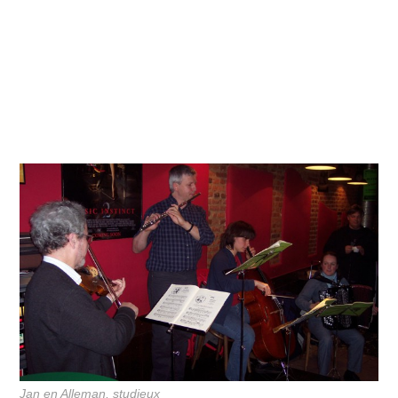
Jan en Alleman, studieux