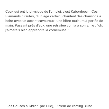
Ceux qui ont le physique de l’emploi, c’est Kaberdoech. Ces
Flamands hirsutes, d’un âge certain, chantent des chansons à
boire avec un accent savoureux, une bière toujours à portée de
main. Passant près d’eux, une retraitée confia à son amie : “oh,
j’aimerais bien apprendre la cornemuse !”.
“Les Ceuses à Didier” (de Lille), “Erreur de casting” (une