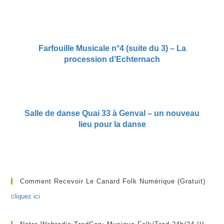
Farfouille Musicale n°4 (suite du 3) – La
procession d’Echternach
Salle de danse Quai 33 à Genval – un nouveau
lieu pour la danse
Comment Recevoir Le Canard Folk Numérique (gratuit)
cliquez ici