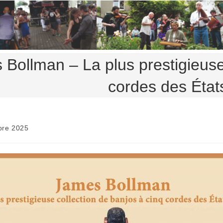
Bollman – La plus prestigieuse 
cordes des État
bre 2025