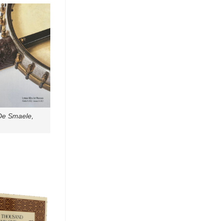
De Smaele,