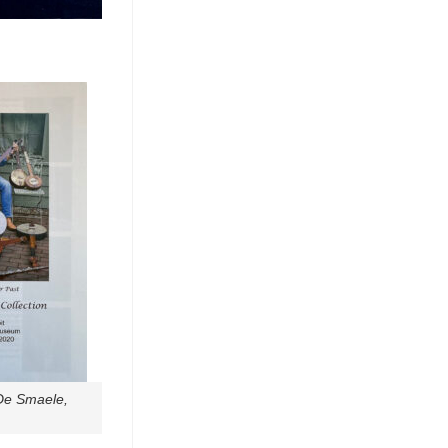
De Smaele,