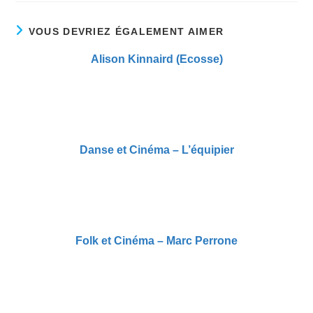
VOUS DEVRIEZ ÉGALEMENT AIMER
Alison Kinnaird (Ecosse)
Danse et Cinéma – L’équipier
Folk et Cinéma – Marc Perrone