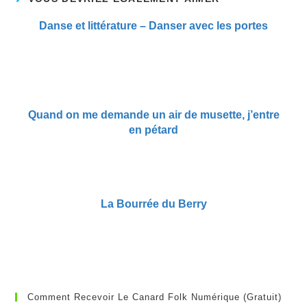
Danse et littérature – Danser avec les portes
Quand on me demande un air de musette, j’entre
en pétard
La Bourrée du Berry
Comment Recevoir Le Canard Folk Numérique (gratuit)