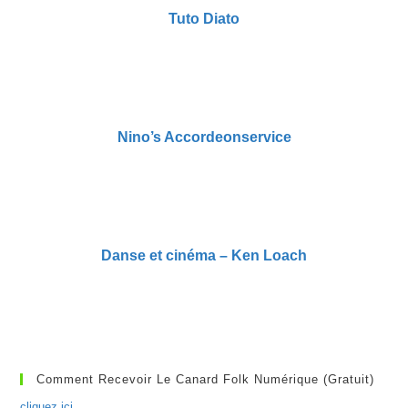
Tuto Diato
Nino’s Accordeonservice
Danse et cinéma – Ken Loach
Comment Recevoir Le Canard Folk Numérique (gratuit)
cliquez ici