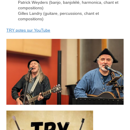
Patrick Weyders (banjo, banjolélé, harmonica, chant et
compositions)
Gilles Landry (guitare, percussions, chant et
compositions)
TRY potes sur YouTube