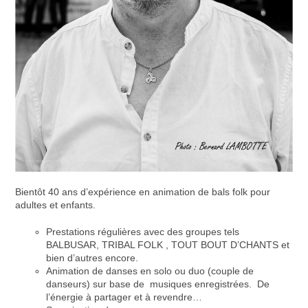
Bientôt 40 ans d’expérience en animation de bals folk pour
adultes et enfants.
Prestations régulières avec des groupes tels
BALBUSAR, TRIBAL FOLK , TOUT BOUT D’CHANTS et
bien d’autres encore.
Animation de danses en solo ou duo (couple de
danseurs) sur base de musiques enregistrées. De
l’énergie à partager et à revendre…